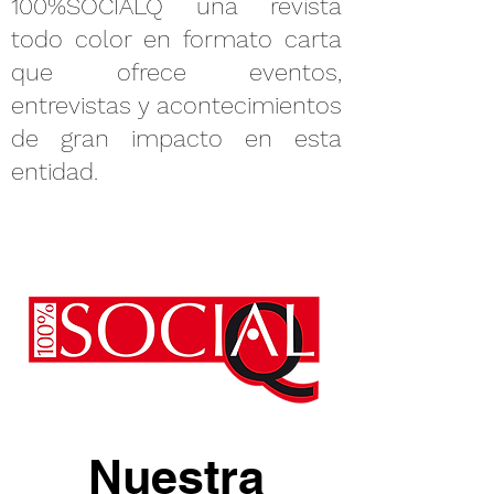
100%SOCIALQ una revista
todo color en formato carta
que ofrece eventos,
entrevistas y acontecimientos
de gran impacto en esta
entidad.
Nuestra