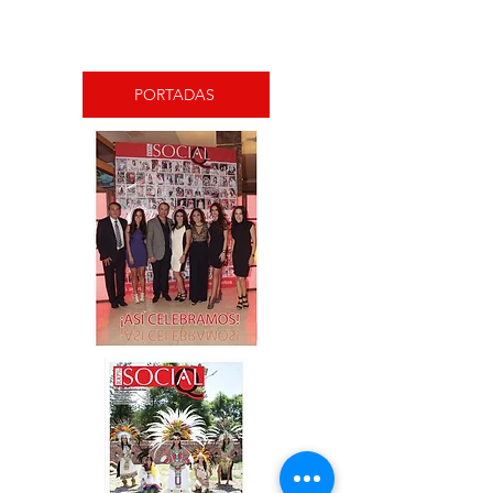
PORTADAS