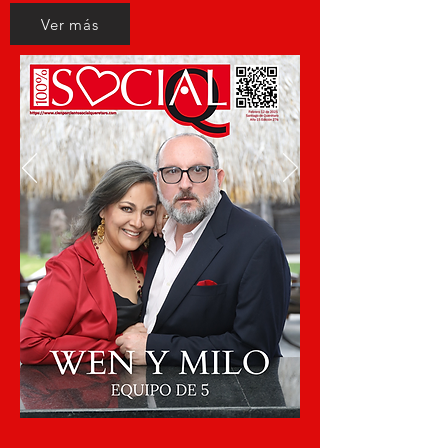
Ver más