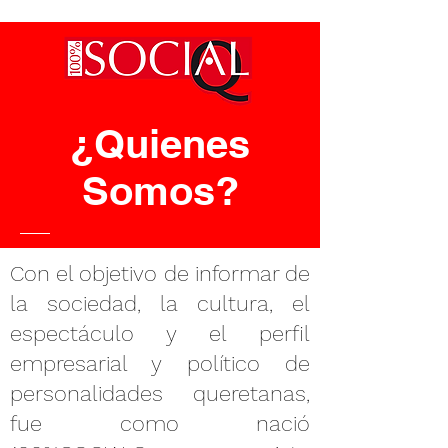
¿Quienes
Somos?
Con el objetivo de informar de
la sociedad, la cultura, el
espectáculo y el perfil
empresarial y político de
personalidades queretanas,
fue como nació