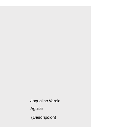
Jaqueline Varela
Aguilar
(Descripción)