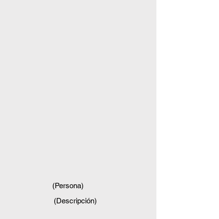
(Persona)
(Descripción)