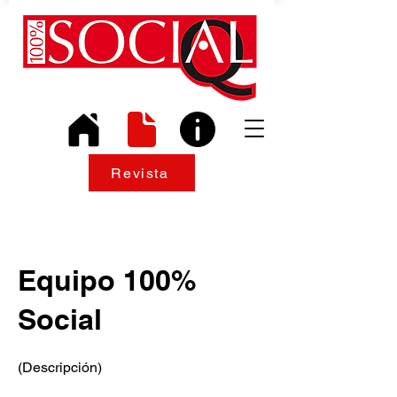
Revista
Equipo 100%
Social
(Descripción)